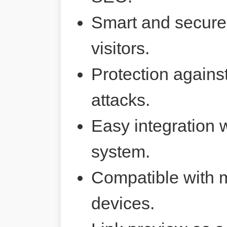
Smart and secure 
visitors.
Protection agains
attacks.
Easy integration 
system.
Compatible with 
devices.