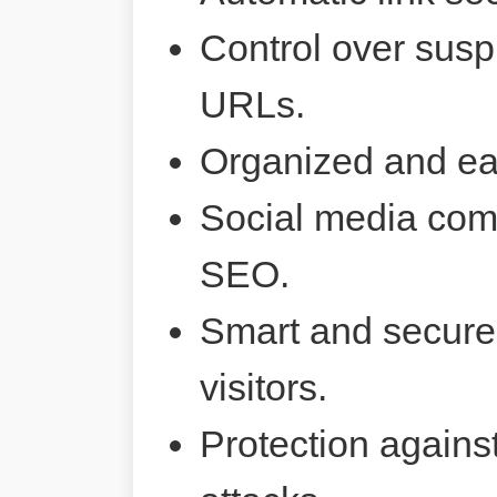
Control over susp
URLs.
Organized and ea
Social media comp
SEO.
Smart and secure 
visitors.
Protection agains