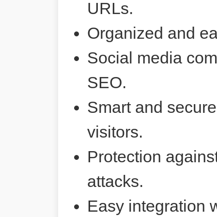
URLs.
Organized and ea
Social media comp
SEO.
Smart and secure 
visitors.
Protection agains
attacks.
Easy integration 