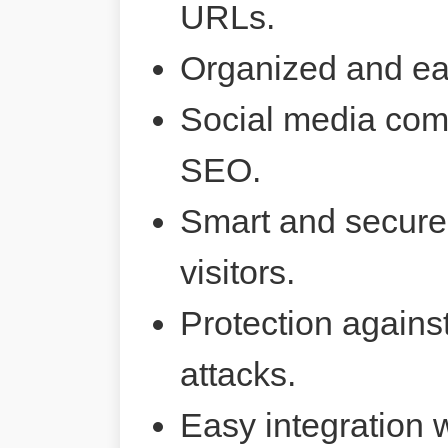
URLs.
Organized and ea
Social media comp
SEO.
Smart and secure 
visitors.
Protection agains
attacks.
Easy integration 