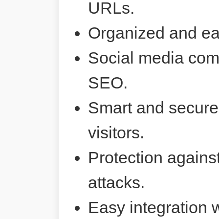
URLs.
Organized and ea
Social media comp
SEO.
Smart and secure 
visitors.
Protection agains
attacks.
Easy integration 