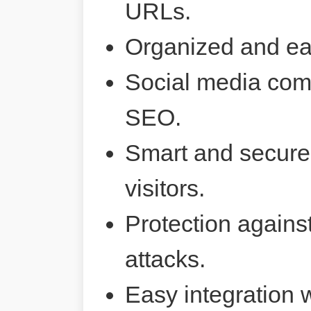
URLs.
Organized and ea
Social media comp
SEO.
Smart and secure 
visitors.
Protection agains
attacks.
Easy integration 