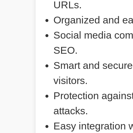
URLs.
Organized and ea
Social media comp
SEO.
Smart and secure 
visitors.
Protection agains
attacks.
Easy integration 