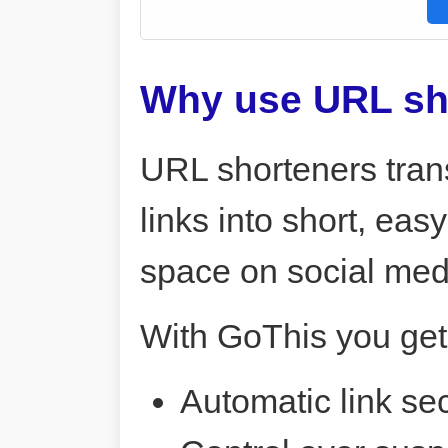
Why use URL sh
URL shorteners tran
links into short, ea
space on social me
With GoThis you get
Automatic link sec